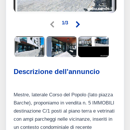
1/3
Descrizione dell'annuncio
Mestre, laterale Corso del Popolo (lato piazza
Barche), proponiamo in vendita n. 5 IMMOBILI
destinazione C/1 posti al piano terra e vetrinati
con ampi parcheggi nelle vicinanze, inseriti in
un contesto condominiale di recente