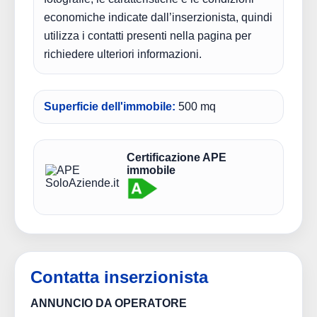
economiche indicate dall’inserzionista, quindi
utilizza i contatti presenti nella pagina per
richiedere ulteriori informazioni.
Superficie dell'immobile:
500 mq
Certificazione APE
immobile
Contatta inserzionista
ANNUNCIO DA OPERATORE