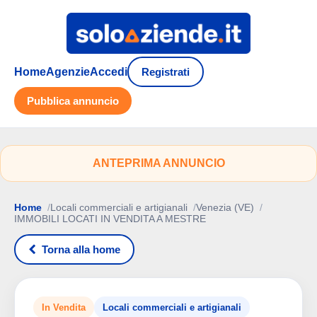
Home
Agenzie
Accedi
Registrati
Pubblica annuncio
ANTEPRIMA ANNUNCIO
Home
Locali commerciali e artigianali
Venezia (VE)
IMMOBILI LOCATI IN VENDITA A MESTRE
Torna alla home
In Vendita
Locali commerciali e artigianali