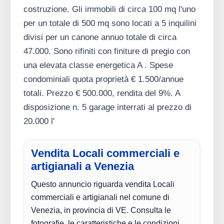
costruzione. Gli immobili di circa 100 mq l'uno
per un totale di 500 mq sono locati a 5 inquilini
divisi per un canone annuo totale di circa
47.000. Sono rifiniti con finiture di pregio con
una elevata classe energetica A . Spese
condominiali quota proprietà € 1.500/annue
totali. Prezzo € 500.000, rendita del 9%. A
disposizione n. 5 garage interrati al prezzo di
20.000 l'
Vendita Locali commerciali e
artigianali a Venezia
Questo annuncio riguarda vendita Locali
commerciali e artigianali nel comune di
Venezia, in provincia di VE. Consulta le
fotografie, le caratteristiche e le condizioni