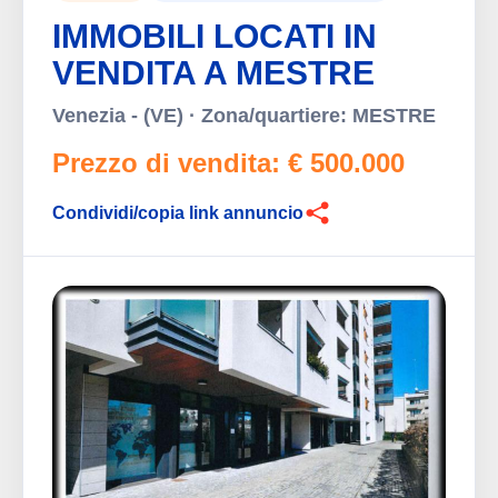
IMMOBILI LOCATI IN
VENDITA A MESTRE
Venezia - (VE) · Zona/quartiere: MESTRE
Prezzo di vendita: € 500.000
Condividi/copia link annuncio