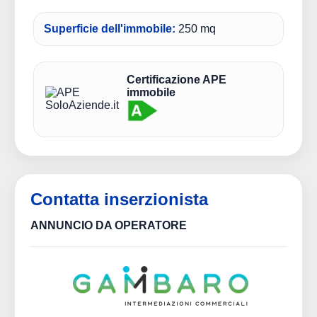
Superficie dell'immobile:
250 mq
Certificazione APE
immobile
Contatta inserzionista
ANNUNCIO DA OPERATORE