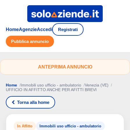
Home
Agenzie
Accedi
Registrati
Pubblica annuncio
ANTEPRIMA ANNUNCIO
Home
Immobili uso ufficio - ambulatorio
Venezia (VE)
UFFICIO IN AFFITTO ANCHE PER AFITTI BREVI
Torna alla home
In Affitto
Immobili uso ufficio - ambulatorio