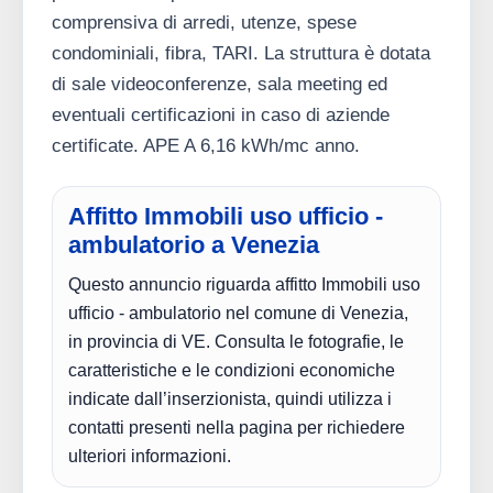
comprensiva di arredi, utenze, spese
condominiali, fibra, TARI. La struttura è dotata
di sale videoconferenze, sala meeting ed
eventuali certificazioni in caso di aziende
certificate. APE A 6,16 kWh/mc anno.
Affitto Immobili uso ufficio -
ambulatorio a Venezia
Questo annuncio riguarda affitto Immobili uso
ufficio - ambulatorio nel comune di Venezia,
in provincia di VE. Consulta le fotografie, le
caratteristiche e le condizioni economiche
indicate dall’inserzionista, quindi utilizza i
contatti presenti nella pagina per richiedere
ulteriori informazioni.