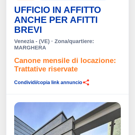
UFFICIO IN AFFITTO
ANCHE PER AFITTI
BREVI
Venezia - (VE) · Zona/quartiere:
MARGHERA
Canone mensile di locazione:
Trattative riservate
Condividi/copia link annuncio