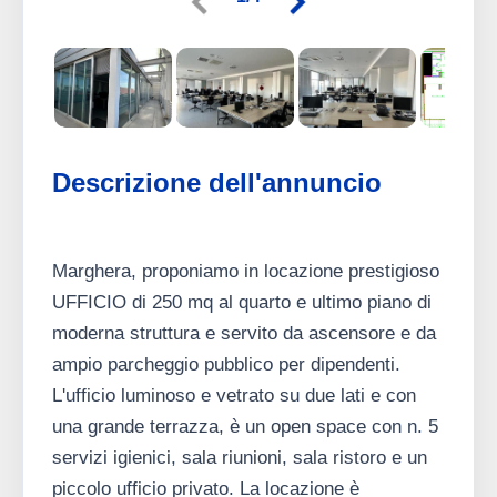
Descrizione dell'annuncio
Marghera, proponiamo in locazione prestigioso
UFFICIO di 250 mq al quarto e ultimo piano di
moderna struttura e servito da ascensore e da
ampio parcheggio pubblico per dipendenti.
L'ufficio luminoso e vetrato su due lati e con
una grande terrazza, è un open space con n. 5
servizi igienici, sala riunioni, sala ristoro e un
piccolo ufficio privato. La locazione è