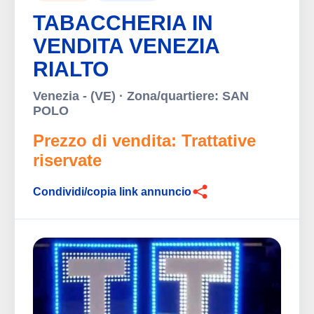
TABACCHERIA IN
VENDITA VENEZIA
RIALTO
Venezia - (VE) · Zona/quartiere: SAN
POLO
Prezzo di vendita: Trattative
riservate
Condividi/copia link annuncio