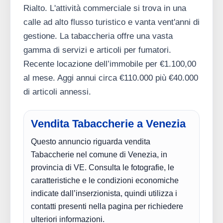
Rialto. L'attività commerciale si trova in una
calle ad alto flusso turistico e vanta vent'anni di
gestione. La tabaccheria offre una vasta
gamma di servizi e articoli per fumatori.
Recente locazione dell’immobile per €1.100,00
al mese. Aggi annui circa €110.000 più €40.000
di articoli annessi.
Vendita Tabaccherie a Venezia
Questo annuncio riguarda vendita
Tabaccherie nel comune di Venezia, in
provincia di VE. Consulta le fotografie, le
caratteristiche e le condizioni economiche
indicate dall’inserzionista, quindi utilizza i
contatti presenti nella pagina per richiedere
ulteriori informazioni.