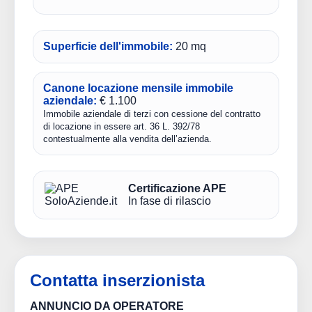
Superficie dell'immobile:
20 mq
Canone locazione mensile immobile
aziendale:
€ 1.100
Immobile aziendale di terzi con cessione del contratto
di locazione in essere art. 36 L. 392/78
contestualmente alla vendita dell’azienda.
Certificazione APE
In fase di rilascio
Contatta inserzionista
ANNUNCIO DA OPERATORE