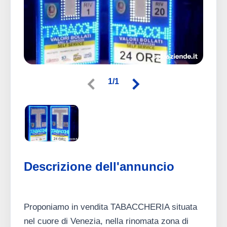
1/1
Descrizione dell'annuncio
Proponiamo in vendita TABACCHERIA situata
nel cuore di Venezia, nella rinomata zona di