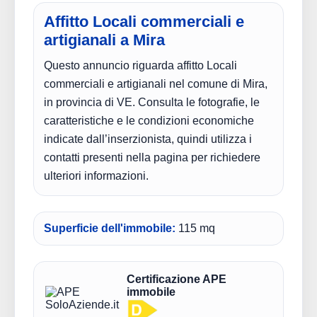
Affitto Locali commerciali e
artigianali a Mira
Questo annuncio riguarda affitto Locali
commerciali e artigianali nel comune di Mira,
in provincia di VE. Consulta le fotografie, le
caratteristiche e le condizioni economiche
indicate dall’inserzionista, quindi utilizza i
contatti presenti nella pagina per richiedere
ulteriori informazioni.
Superficie dell'immobile:
115 mq
Certificazione APE
immobile