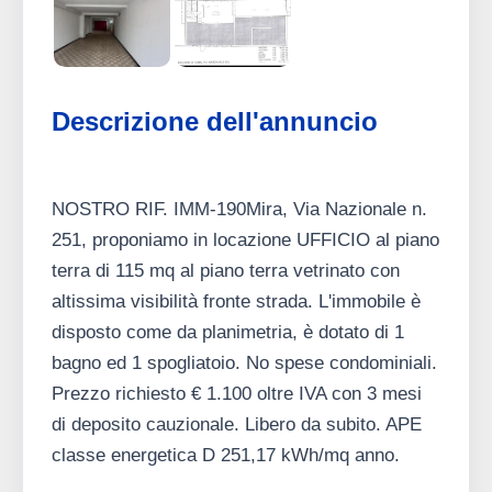
Descrizione dell'annuncio
NOSTRO RIF. IMM-190Mira, Via Nazionale n.
251, proponiamo in locazione UFFICIO al piano
terra di 115 mq al piano terra vetrinato con
altissima visibilità fronte strada. L'immobile è
disposto come da planimetria, è dotato di 1
bagno ed 1 spogliatoio. No spese condominiali.
Prezzo richiesto € 1.100 oltre IVA con 3 mesi
di deposito cauzionale. Libero da subito. APE
classe energetica D 251,17 kWh/mq anno.