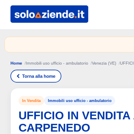
Home
Immobili uso ufficio - ambulatorio
Venezia (VE)
UFFIC
Torna alla home
In Vendita
Immobili uso ufficio - ambulatorio
UFFICIO IN VENDITA
CARPENEDO