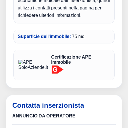
economiche indicate dall’inserzionista, quindi
utilizza i contatti presenti nella pagina per
richiedere ulteriori informazioni.
Superficie dell'immobile:
75 mq
Certificazione APE
immobile
Contatta inserzionista
ANNUNCIO DA OPERATORE