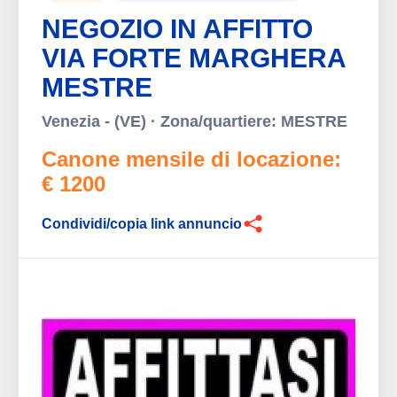
NEGOZIO IN AFFITTO
VIA FORTE MARGHERA
MESTRE
Venezia - (VE) · Zona/quartiere: MESTRE
Canone mensile di locazione:
€ 1200
Condividi/copia link annuncio