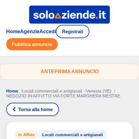
Home
Agenzie
Accedi
Registrati
Pubblica annuncio
ANTEPRIMA ANNUNCIO
Home
Locali commerciali e artigianali
Venezia (VE)
NEGOZIO IN AFFITTO VIA FORTE MARGHERA MESTRE
Torna alla home
In Affitto
Locali commerciali e artigianali