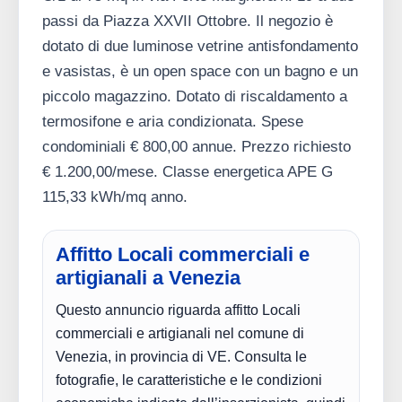
passi da Piazza XXVII Ottobre. Il negozio è
dotato di due luminose vetrine antisfondamento
e vasistas, è un open space con un bagno e un
piccolo magazzino. Dotato di riscaldamento a
termosifone e aria condizionata. Spese
condominiali € 800,00 annue. Prezzo richiesto
€ 1.200,00/mese. Classe energetica APE G
115,33 kWh/mq anno.
Affitto Locali commerciali e
artigianali a Venezia
Questo annuncio riguarda affitto Locali
commerciali e artigianali nel comune di
Venezia, in provincia di VE. Consulta le
fotografie, le caratteristiche e le condizioni