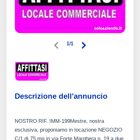
1/1
Descrizione dell'annuncio
NOSTRO RIF. IMM-199Mestre, nostra
esclusiva, proponiamo in locazione NEGOZIO
C/1 di 75 mq in via Forte Marghera n. 19 a due