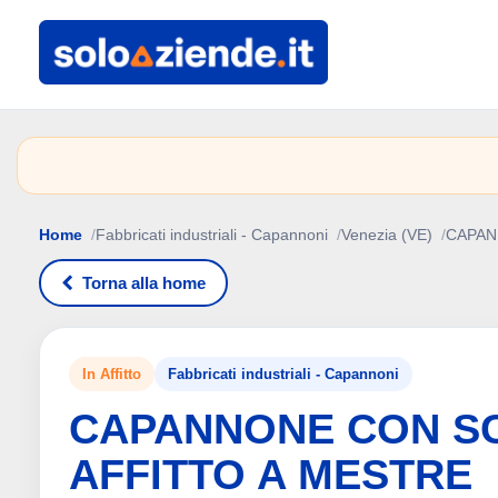
Home
Fabbricati industriali - Capannoni
Venezia (VE)
CAPAN
Torna alla home
In Affitto
Fabbricati industriali - Capannoni
CAPANNONE CON S
AFFITTO A MESTRE