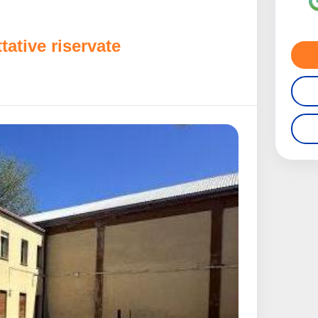
ative riservate