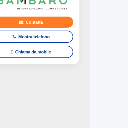
Contatta
Mostra telefono
Chiama da mobile