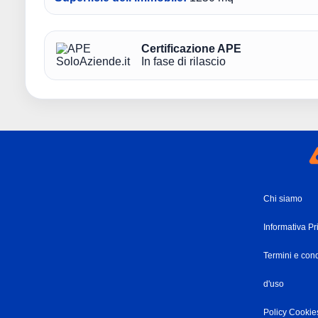
Certificazione APE
In fase di rilascio
Chi siamo
Informativa Pr
Termini e cond
d'uso
Policy Cookie