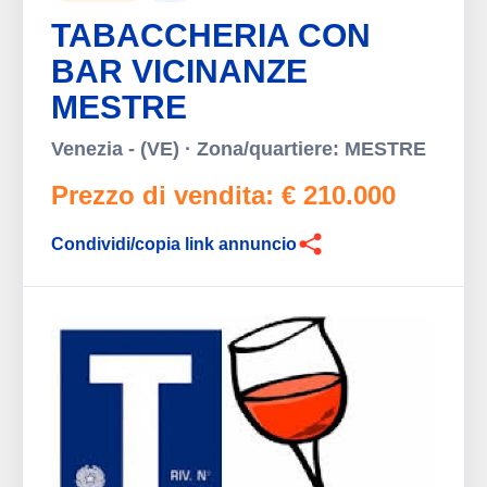
TABACCHERIA CON
BAR VICINANZE
MESTRE
Venezia - (VE) · Zona/quartiere: MESTRE
Prezzo di vendita: € 210.000
Condividi/copia link annuncio