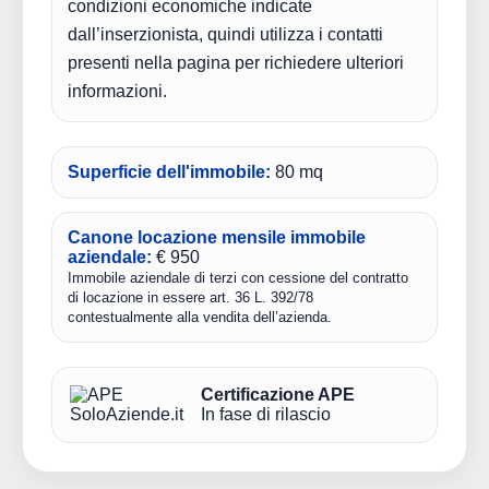
condizioni economiche indicate
dall’inserzionista, quindi utilizza i contatti
presenti nella pagina per richiedere ulteriori
informazioni.
Superficie dell'immobile:
80 mq
Canone locazione mensile immobile
aziendale:
€ 950
Immobile aziendale di terzi con cessione del contratto
di locazione in essere art. 36 L. 392/78
contestualmente alla vendita dell’azienda.
Certificazione APE
In fase di rilascio