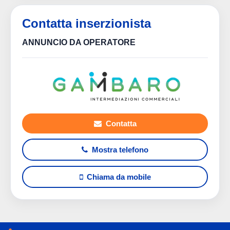
Contatta inserzionista
ANNUNCIO DA OPERATORE
Contatta
Mostra telefono
Chiama da mobile