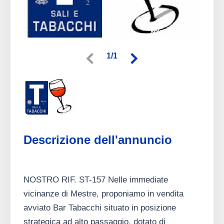
1/1
Descrizione dell'annuncio
NOSTRO RIF. ST-157 Nelle immediate
vicinanze di Mestre, proponiamo in vendita
avviato Bar Tabacchi situato in posizione
strategica ad alto passaggio, dotato di