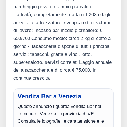
parcheggio privato e ampio plateatico.
L’attività, completamente rifatta nel 2025 dagli
arredi alle attrezzature, sviluppa ottimi volumi
di lavoro: Incasso bar medio giornaliero: €
650/700 Consumo medio: circa 2 kg di caffè al
giorno - Tabaccheria dispone di tutti i principali
servizi: tabacchi, gratta e vinci, lotto,
superenalotto, servizi correlati L’aggio annuale
della tabaccheria è di circa € 75.000, in
continua crescita
Vendita Bar a Venezia
Questo annuncio riguarda vendita Bar nel
comune di Venezia, in provincia di VE.
Consulta le fotografie, le caratteristiche e le